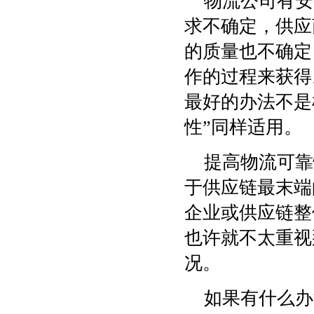
物流公司有安
求不确定，供应
的质量也不确定
作的过程来获得
最好的办法不是
性”同样适用。
提高物流可靠
于供应链最末端
企业或供应链整
也许就不太重视
况。
如果有什么办