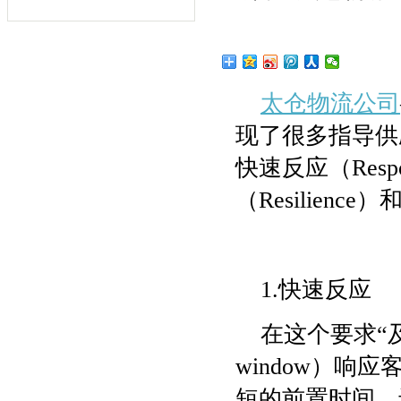
太仓物流公司
现了很多指导供
快速反应（Respon
（Resilience
1.快速反应
在这个要求“
window）
短的前置时间，