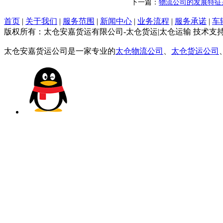
下一篇：
物流公司的发展特征
首页
|
关于我们
|
服务范围
|
新闻中心
|
业务流程
|
服务承诺
|
车
版权所有：太仓安嘉货运有限公司-太仓货运|太仓运输 技术支
太仓安嘉货运公司是一家专业的
太仓物流公司
、
太仓货运公司