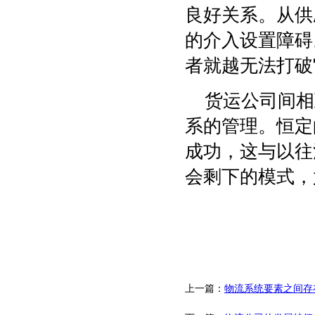
良好关系。从供
的介入设置障碍
者就越无法打破
货运公司间相
系的管理。恒定
成功，这与以往
会剩下的模式，
上一篇：
物流系统要素之间存