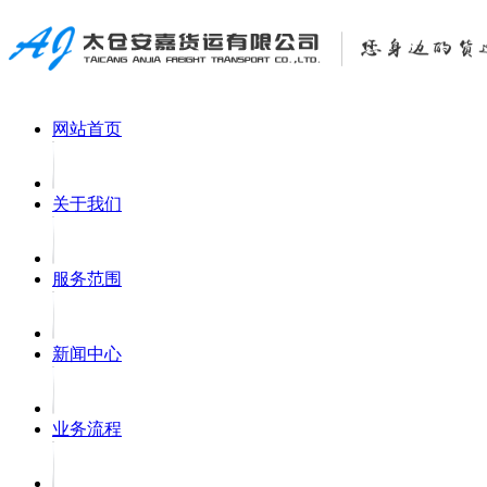
网站首页
关于我们
服务范围
新闻中心
业务流程