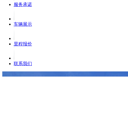
服务承诺
车辆展示
里程报价
联系我们