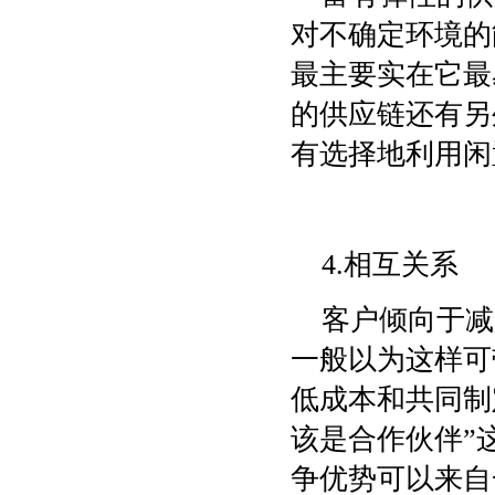
对不确定环境的
最主要实在它最
的供应链还有另
有选择地利用闲
4.相互关系
客户倾向于减
一般以为这样可
低成本和共同制
该是合作伙伴”
争优势可以来自