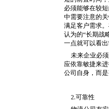
必须能够在较短
中需要注意的关
满足客户需求。
认为的“长期战
一点就可以看出
未来企业必须
应依靠敏捷来进
公司自身，而是
2.可靠性