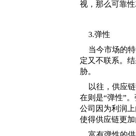
视，那么可靠性
3.弹性
当今市场的特
定又不联系。结
胁。
以往，供应链
在则是“弹性”
公司因为利润上
使得供应链更加
富有弹性的供